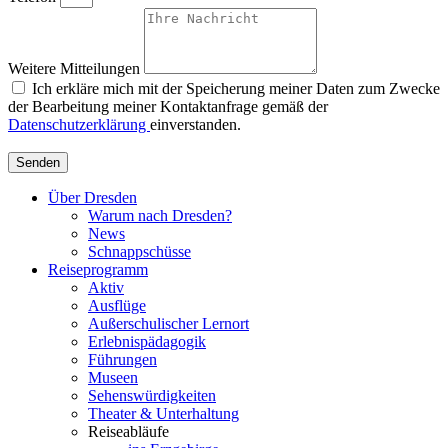
Weitere Mitteilungen
Ich erkläre mich mit der Speicherung meiner Daten zum Zwecke
der Bearbeitung meiner Kontaktanfrage gemäß der
Datenschutzerklärung
einverstanden.
Senden
Über Dresden
Warum nach Dresden?
News
Schnappschüsse
Reiseprogramm
Aktiv
Ausflüge
Außerschulischer Lernort
Erlebnispädagogik
Führungen
Museen
Sehenswürdigkeiten
Theater & Unterhaltung
Reiseabläufe