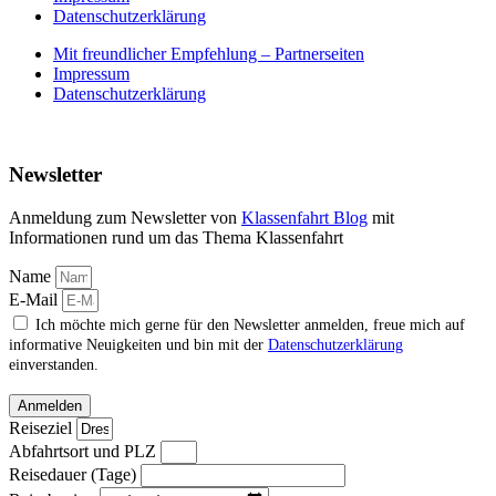
Datenschutzerklärung
Mit freundlicher Empfehlung – Partnerseiten
Impressum
Datenschutzerklärung
Newsletter
Anmeldung zum Newsletter von
Klassenfahrt Blog
mit
Informationen rund um das Thema Klassenfahrt
Name
E-Mail
Ich möchte mich gerne für den Newsletter anmelden, freue mich auf
informative Neuigkeiten und bin mit der
Datenschutzerklärung
einverstanden.
Anmelden
Reiseziel
Abfahrtsort und PLZ
Reisedauer (Tage)