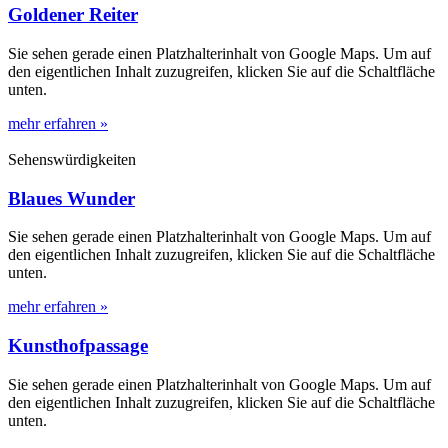
Goldener Reiter
Sie sehen gerade einen Platzhalterinhalt von Google Maps. Um auf
den eigentlichen Inhalt zuzugreifen, klicken Sie auf die Schaltfläche
unten.
mehr erfahren »
Sehenswürdigkeiten
Blaues Wunder
Sie sehen gerade einen Platzhalterinhalt von Google Maps. Um auf
den eigentlichen Inhalt zuzugreifen, klicken Sie auf die Schaltfläche
unten.
mehr erfahren »
Kunsthofpassage
Sie sehen gerade einen Platzhalterinhalt von Google Maps. Um auf
den eigentlichen Inhalt zuzugreifen, klicken Sie auf die Schaltfläche
unten.