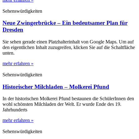
Sehenswürdigkeiten
Neue Zwingerbrücke – Ein bedeutsamer Plan für
Dresden
Sie sehen gerade einen Platzhalterinhalt von Google Maps. Um auf
den eigentlichen Inhalt zuzugreifen, klicken Sie auf die Schaltfläche
unten.
mehr erfahren »
Sehenswürdigkeiten
Historischer Milchladen – Molkerei Pfund
In der historischen Molkerei Pfund bestaunen die SchülerInnen den
wohl schönsten Milchladen der Welt. Er wurde Ende des 19.
Jahrhunderts
mehr erfahren »
Sehenswürdigkeiten