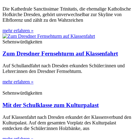
Die Kathedrale Sanctissimae Trinitatis, die ehemalige Katholische
Hofkirche Dresden, gehört unverwechselbar zur Skyline von
Elbflorenz und zählt zu den Wahrzeichen
mehr erfahren »
Sehenswürdigkeiten
Zum Dresdner Fernsehturm auf Klassenfahrt
Auf Schullandfahrt nach Dresden erkunden Schüler:innen und
Lehrer:innen den Dresdner Fernsehturm.
mehr erfahren »
Sehenswürdigkeiten
Mit der Schulklasse zum Kulturpalast
Auf Klassenfahrt nach Dresden erkundet der Klassenverbund den
Kulturpalast. Auf dem gesamten Vorplatz des Kulturpalast
entdecken die Schüler:innen Holzbänke, aus
mehr erfahren »