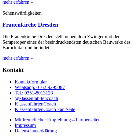
mehr erfahren »
Sehenswürdigkeiten
Frauenkirche Dresden
Die Frauenkirche Dresden stellt neben dem Zwinger und der
Semperoper eines der beeindruckendsten deutschen Bauwerke des
Barock dar und befindet
mehr erfahren »
Kontakt
Kontaktformular
Whatsapp: 0162-9295087
Tel.: 0351-8013128
@klassenfahrtencoach
KlassenfahrtenCoach
KlassenfahrtenCoach Fan Seite
Mit freundlicher Empfehlung – Partnerseiten
Impressum
Datenschutzerklärung