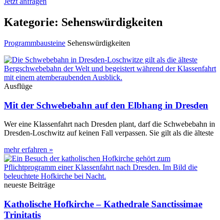
Jetzt anfragen
Kategorie: Sehenswürdigkeiten
Programmbausteine
Sehenswürdigkeiten
Ausflüge
Mit der Schwebebahn auf den Elbhang in Dresden
Wer eine Klassenfahrt nach Dresden plant, darf die Schwebebahn in
Dresden-Loschwitz auf keinen Fall verpassen. Sie gilt als die älteste
mehr erfahren »
neueste Beiträge
Katholische Hofkirche – Kathedrale Sanctissimae
Trinitatis