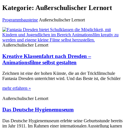
Kategorie: Außerschulischer Lernort
Programmbausteine
Außerschulischer Lernort
Außerschulischer Lernort
Kreative Klassenfahrt nach Dresden –
Animationsfilme selbst gestalten
Zeichnen ist eine der hohen Künste, die an der Trickfilmschule
Fantasia Dresden unterrichtet wird. Und das Beste ist, die Schüler
mehr erfahren »
Außerschulischer Lernort
Das Deutsche Hygienemuseum
Das Deutsche Hygienemuseum erlebte seine Geburtsstunde bereits
im Jahr 1911. Im Rahmen einer internationalen Ausstellung kamen