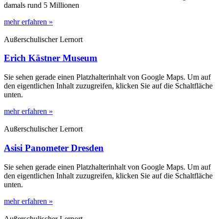
damals rund 5 Millionen
mehr erfahren »
Außerschulischer Lernort
Erich Kästner Museum
Sie sehen gerade einen Platzhalterinhalt von Google Maps. Um auf
den eigentlichen Inhalt zuzugreifen, klicken Sie auf die Schaltfläche
unten.
mehr erfahren »
Außerschulischer Lernort
Asisi Panometer Dresden
Sie sehen gerade einen Platzhalterinhalt von Google Maps. Um auf
den eigentlichen Inhalt zuzugreifen, klicken Sie auf die Schaltfläche
unten.
mehr erfahren »
Außerschulischer Lernort