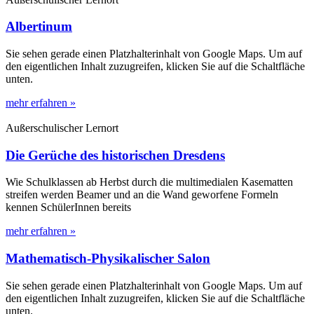
Albertinum
Sie sehen gerade einen Platzhalterinhalt von Google Maps. Um auf
den eigentlichen Inhalt zuzugreifen, klicken Sie auf die Schaltfläche
unten.
mehr erfahren »
Außerschulischer Lernort
Die Gerüche des historischen Dresdens
Wie Schulklassen ab Herbst durch die multimedialen Kasematten
streifen werden Beamer und an die Wand geworfene Formeln
kennen SchülerInnen bereits
mehr erfahren »
Mathematisch-Physikalischer Salon
Sie sehen gerade einen Platzhalterinhalt von Google Maps. Um auf
den eigentlichen Inhalt zuzugreifen, klicken Sie auf die Schaltfläche
unten.