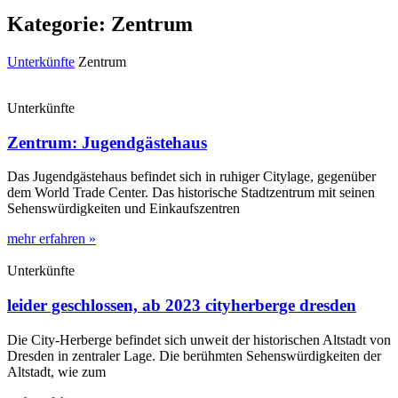
Kategorie: Zentrum
Unterkünfte
Zentrum
Unterkünfte
Zentrum: Jugendgästehaus
Das Jugendgästehaus befindet sich in ruhiger Citylage, gegenüber
dem World Trade Center. Das historische Stadtzentrum mit seinen
Sehenswürdigkeiten und Einkaufszentren
mehr erfahren »
Unterkünfte
leider geschlossen, ab 2023 cityherberge dresden
Die City-Herberge befindet sich unweit der historischen Altstadt von
Dresden in zentraler Lage. Die berühmten Sehenswürdigkeiten der
Altstadt, wie zum