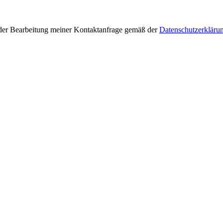
der Bearbeitung meiner Kontaktanfrage gemäß der
Datenschutzerkläru