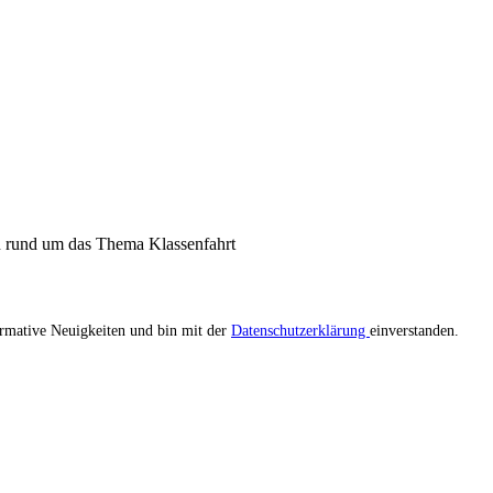
n rund um das Thema Klassenfahrt
ormative Neuigkeiten und bin mit der
Datenschutzerklärung
einverstanden.