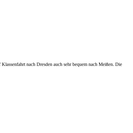
f Klassenfahrt nach Dresden auch sehr bequem nach Meißen. Die