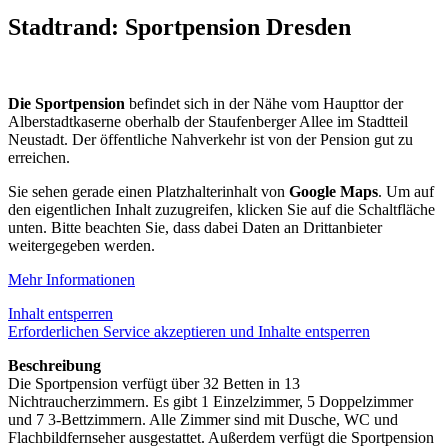
Stadtrand: Sportpension Dresden
Die Sportpension
befindet sich in der Nähe vom Haupttor der
Alberstadtkaserne oberhalb der Staufenberger Allee im Stadtteil
Neustadt. Der öffentliche Nahverkehr ist von der Pension gut zu
erreichen.
Sie sehen gerade einen Platzhalterinhalt von
Google Maps
. Um auf
den eigentlichen Inhalt zuzugreifen, klicken Sie auf die Schaltfläche
unten. Bitte beachten Sie, dass dabei Daten an Drittanbieter
weitergegeben werden.
Mehr Informationen
Inhalt entsperren
Erforderlichen Service akzeptieren und Inhalte entsperren
Beschreibung
Die Sportpension verfügt über 32 Betten in 13
Nichtraucherzimmern. Es gibt 1 Einzelzimmer, 5 Doppelzimmer
und 7 3-Bettzimmern. Alle Zimmer sind mit Dusche, WC und
Flachbildfernseher ausgestattet. Außerdem verfügt die Sportpension