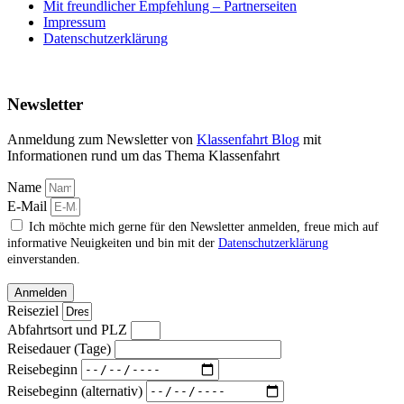
Mit freundlicher Empfehlung – Partnerseiten
Impressum
Datenschutzerklärung
Newsletter
Anmeldung zum Newsletter von
Klassenfahrt Blog
mit
Informationen rund um das Thema Klassenfahrt
Name
E-Mail
Ich möchte mich gerne für den Newsletter anmelden, freue mich auf
informative Neuigkeiten und bin mit der
Datenschutzerklärung
einverstanden.
Anmelden
Reiseziel
Abfahrtsort und PLZ
Reisedauer (Tage)
Reisebeginn
Reisebeginn (alternativ)