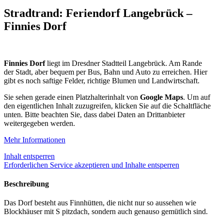
Stradtrand: Feriendorf Langebrück –
Finnies Dorf
Finnies Dorf
liegt im Dresdner Stadtteil Langebrück. Am Rande
der Stadt, aber bequem per Bus, Bahn und Auto zu erreichen. Hier
gibt es noch saftige Felder, richtige Blumen und Landwirtschaft.
Sie sehen gerade einen Platzhalterinhalt von
Google Maps
. Um auf
den eigentlichen Inhalt zuzugreifen, klicken Sie auf die Schaltfläche
unten. Bitte beachten Sie, dass dabei Daten an Drittanbieter
weitergegeben werden.
Mehr Informationen
Inhalt entsperren
Erforderlichen Service akzeptieren und Inhalte entsperren
Beschreibung
Das Dorf besteht aus Finnhütten, die nicht nur so aussehen wie
Blockhäuser mit S pitzdach, sondern auch genauso gemütlich sind.