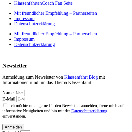
KlassenfahrtenCoach Fan Seite
Mit freundlicher Empfehlung – Partnerseiten
Impressum
Datenschutzerklärung
Mit freundlicher Empfehlung – Partnerseiten
Impressum
Datenschutzerklärung
Newsletter
Anmeldung zum Newsletter von
Klassenfahrt Blog
mit
Informationen rund um das Thema Klassenfahrt
Name
E-Mail
Ich möchte mich gerne für den Newsletter anmelden, freue mich auf
informative Neuigkeiten und bin mit der
Datenschutzerklärung
einverstanden.
Anmelden