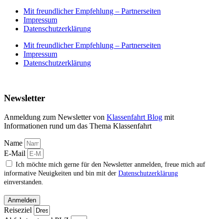
Mit freundlicher Empfehlung – Partnerseiten
Impressum
Datenschutzerklärung
Mit freundlicher Empfehlung – Partnerseiten
Impressum
Datenschutzerklärung
Newsletter
Anmeldung zum Newsletter von
Klassenfahrt Blog
mit
Informationen rund um das Thema Klassenfahrt
Name
E-Mail
Ich möchte mich gerne für den Newsletter anmelden, freue mich auf
informative Neuigkeiten und bin mit der
Datenschutzerklärung
einverstanden.
Anmelden
Reiseziel