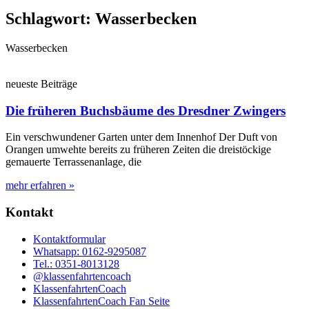
Schlagwort: Wasserbecken
Wasserbecken
neueste Beiträge
Die früheren Buchsbäume des Dresdner Zwingers
Ein verschwundener Garten unter dem Innenhof Der Duft von
Orangen umwehte bereits zu früheren Zeiten die dreistöckige
gemauerte Terrassenanlage, die
mehr erfahren »
Kontakt
Kontaktformular
Whatsapp: 0162-9295087
Tel.: 0351-8013128
@klassenfahrtencoach
KlassenfahrtenCoach
KlassenfahrtenCoach Fan Seite