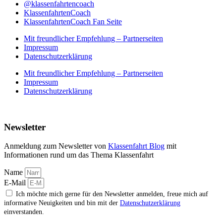
@klassenfahrtencoach
KlassenfahrtenCoach
KlassenfahrtenCoach Fan Seite
Mit freundlicher Empfehlung – Partnerseiten
Impressum
Datenschutzerklärung
Mit freundlicher Empfehlung – Partnerseiten
Impressum
Datenschutzerklärung
Newsletter
Anmeldung zum Newsletter von
Klassenfahrt Blog
mit
Informationen rund um das Thema Klassenfahrt
Name
E-Mail
Ich möchte mich gerne für den Newsletter anmelden, freue mich auf
informative Neuigkeiten und bin mit der
Datenschutzerklärung
einverstanden.