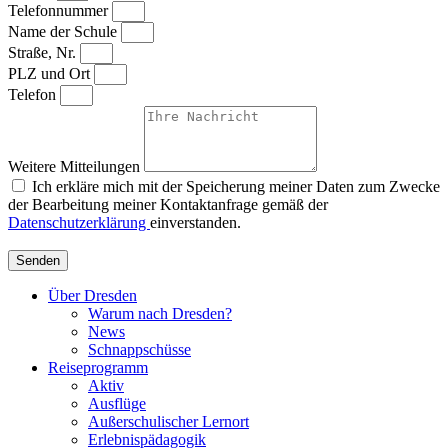
Telefonnummer
Name der Schule
Straße, Nr.
PLZ und Ort
Telefon
Weitere Mitteilungen
Ich erkläre mich mit der Speicherung meiner Daten zum Zwecke
der Bearbeitung meiner Kontaktanfrage gemäß der
Datenschutzerklärung
einverstanden.
Senden
Über Dresden
Warum nach Dresden?
News
Schnappschüsse
Reiseprogramm
Aktiv
Ausflüge
Außerschulischer Lernort
Erlebnispädagogik