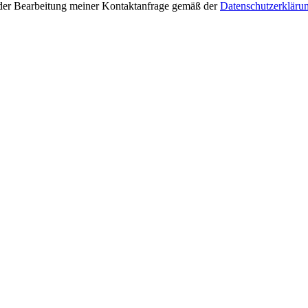
der Bearbeitung meiner Kontaktanfrage gemäß der
Datenschutzerkläru