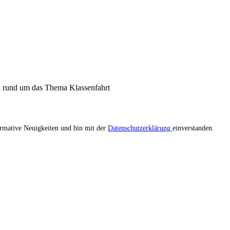
n rund um das Thema Klassenfahrt
ormative Neuigkeiten und bin mit der
Datenschutzerklärung
einverstanden.