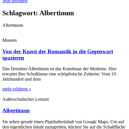
Jetzt anfragen
Schlagwort: Albertinum
Albertinum
Museen
Von der Kunst der Romantik in die Gegenwart
spazieren
Das Dresdner Albertinum ist das Kunsthaus der Moderne. Hier
erwartet Ihre Schulklasse eine schöpferische Zeitreise: Vom 19.
Jahrhundert und dem
mehr erfahren »
Außerschulischer Lernort
Albertinum
Sie sehen gerade einen Platzhalterinhalt von Google Maps. Um auf
den eigentlichen Inhalt zuzugreifen, klicken Sie auf die Schaltfläche