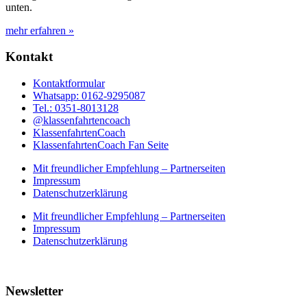
unten.
mehr erfahren »
Kontakt
Kontaktformular
Whatsapp: 0162-9295087
Tel.: 0351-8013128
@klassenfahrtencoach
KlassenfahrtenCoach
KlassenfahrtenCoach Fan Seite
Mit freundlicher Empfehlung – Partnerseiten
Impressum
Datenschutzerklärung
Mit freundlicher Empfehlung – Partnerseiten
Impressum
Datenschutzerklärung
Newsletter