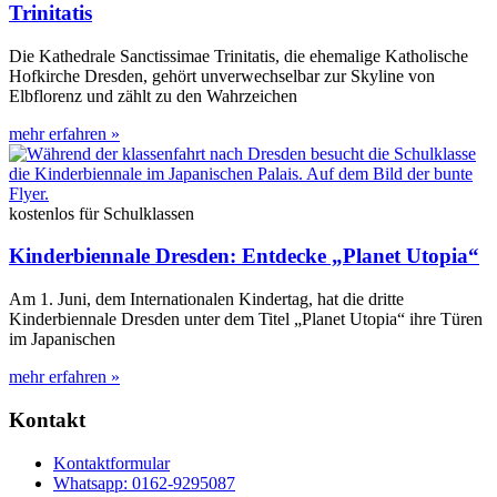
Trinitatis
Die Kathedrale Sanctissimae Trinitatis, die ehemalige Katholische
Hofkirche Dresden, gehört unverwechselbar zur Skyline von
Elbflorenz und zählt zu den Wahrzeichen
mehr erfahren »
kostenlos für Schulklassen
Kinderbiennale Dresden: Entdecke „Planet Utopia“
Am 1. Juni, dem Internationalen Kindertag, hat die dritte
Kinderbiennale Dresden unter dem Titel „Planet Utopia“ ihre Türen
im Japanischen
mehr erfahren »
Kontakt
Kontaktformular
Whatsapp: 0162-9295087