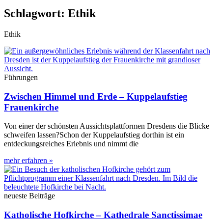
Schlagwort: Ethik
Ethik
Führungen
Zwischen Himmel und Erde – Kuppelaufstieg
Frauenkirche
Von einer der schönsten Aussichtsplattformen Dresdens die Blicke
schweifen lassen?Schon der Kuppelaufstieg dorthin ist ein
entdeckungsreiches Erlebnis und nimmt die
mehr erfahren »
neueste Beiträge
Katholische Hofkirche – Kathedrale Sanctissimae