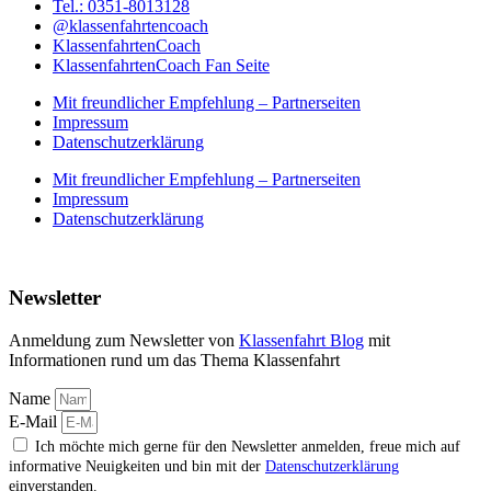
Tel.: 0351-8013128
@klassenfahrtencoach
KlassenfahrtenCoach
KlassenfahrtenCoach Fan Seite
Mit freundlicher Empfehlung – Partnerseiten
Impressum
Datenschutzerklärung
Mit freundlicher Empfehlung – Partnerseiten
Impressum
Datenschutzerklärung
Newsletter
Anmeldung zum Newsletter von
Klassenfahrt Blog
mit
Informationen rund um das Thema Klassenfahrt
Name
E-Mail
Ich möchte mich gerne für den Newsletter anmelden, freue mich auf
informative Neuigkeiten und bin mit der
Datenschutzerklärung
einverstanden.